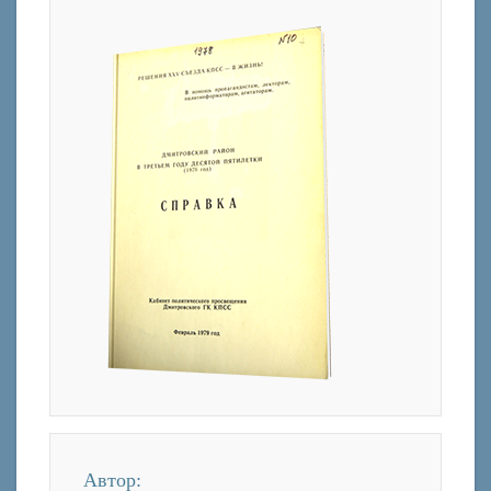
Автор: