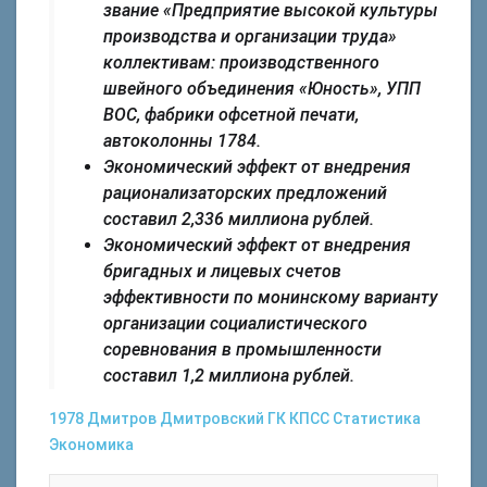
звание «Предприятие высокой культуры
производства и организации труда»
коллективам: производственного
швейного объединения «Юность», УПП
ВОС, фабрики офсетной печати,
автоколонны 1784.
Экономический эффект от внедрения
рационализаторских предложений
составил 2,336 миллиона рублей.
Экономический эффект от внедрения
бригадных и лицевых счетов
эффективности по монинскому варианту
организации социалистического
соревнования в промышленности
составил 1,2 миллиона рублей.
1978
Дмитров
Дмитровский ГК КПСС
Статистика
Экономика