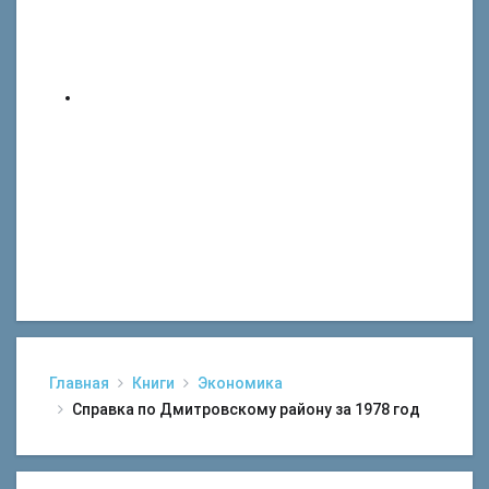
Главная
Книги
Экономика
Справка по Дмитровскому району за 1978 год