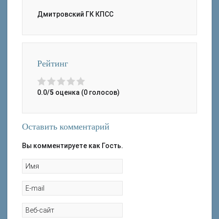
Дмитровский ГК КПСС
Рейтинг
0.0/
5
оценка (0 голосов)
Оставить комментарий
Вы комментируете как Гость.