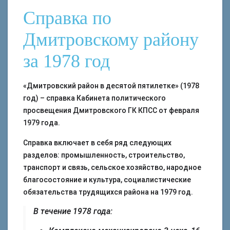
Справка по
Дмитровскому району
за 1978 год
«Дмитровский район в десятой пятилетке» (1978
год) – справка Кабинета политического
просвещения Дмитровского ГК КПСС от февраля
1979 года.
Справка включает в себя ряд следующих
разделов: промышленность, строительство,
транспорт и связь, сельское хозяйство, народное
благосостояние и культура, социалистические
обязательства трудящихся района на 1979 год.
В течение 1978 года: