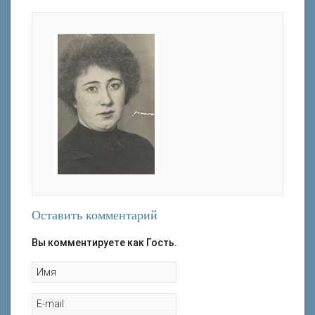
Оставить комментарий
Вы комментируете как Гость.