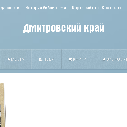
одарности
История библиотеки
Карта сайта
Контакты
МЕСТА
ЛЮДИ
КНИГИ
ЭКОНОМИ