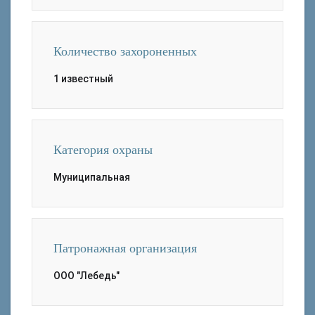
Количество захороненных
1 известный
Категория охраны
Муниципальная
Патронажная организация
ООО "Лебедь"