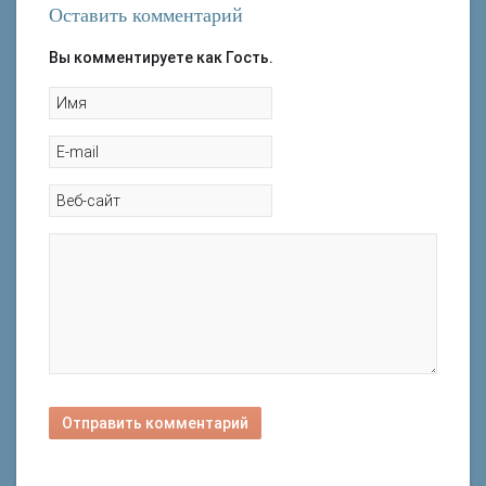
Оставить комментарий
Вы комментируете как Гость.
Отправить комментарий