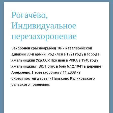
Рогачёво,
Индивидуальное
перезахоронение
Захоронен красноармеец 18-й кавалерийской
дивизии 30-й армии. Родился в 1921 году в городе
Хмельницкий Укр.ССР. Призван в РККА в 1940 году
Хмельницким ГВК. Погиб в бою 6.12.1941 в деревне
Алексеево. Перезахоронен 7.11.2008 из
окрестностей деревни Паньково Куликовского
сельского поселения.