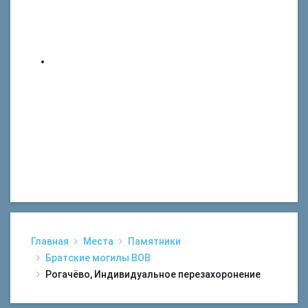
Главная
Места
Памятники
Братские могилы ВОВ
Рогачёво, Индивидуальное перезахоронение