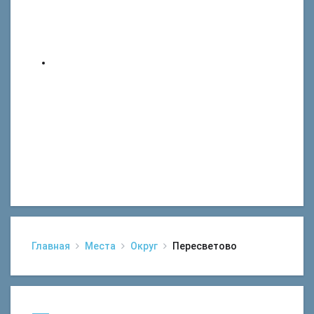
Главная
Места
Округ
Пересветово