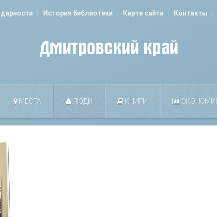
одарности
История библиотеки
Карта сайта
Контакты
МЕСТА
ЛЮДИ
КНИГИ
ЭКОНОМИ