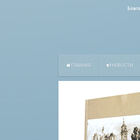
Благ
ГЛАВНАЯ
НОВОСТИ