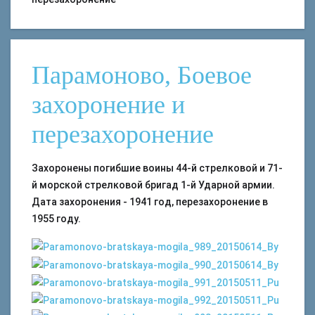
Парамоново, Боевое
захоронение и
перезахоронение
Захоронены погибшие воины 44-й стрелковой и 71-
й морской стрелковой бригад 1-й Ударной армии.
Дата захоронения - 1941 год, перезахоронение в
1955 году.