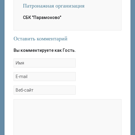
Патронажная организация
СБК "Парамоново"
Оставить комментарий
Вы комментируете как Гость.