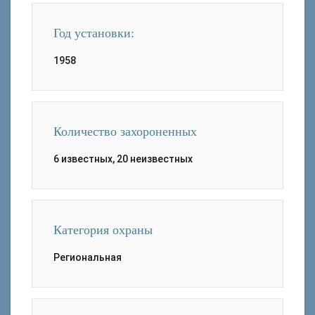
Год установки:
1958
Количество захороненных
6 известных, 20 неизвестных
Категория охраны
Региональная