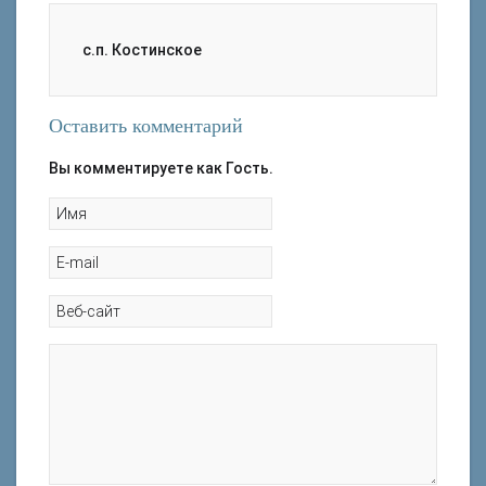
с.п. Костинское
Оставить комментарий
Вы комментируете как Гость.