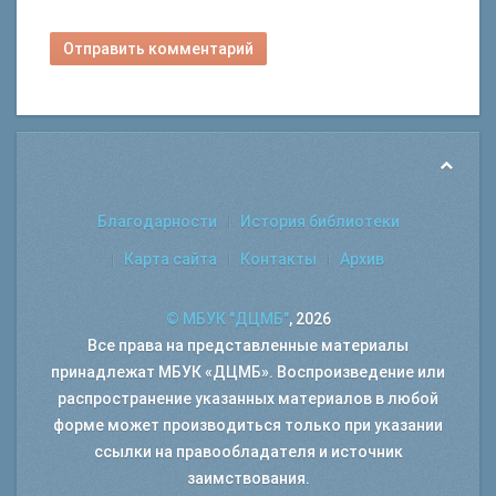
Отправить комментарий
Благодарности
История библиотеки
Карта сайта
Контакты
Архив
© МБУК "ДЦМБ"
, 2026
Все права на представленные материалы
принадлежат МБУК «ДЦМБ». Воспроизведение или
распространение указанных материалов в любой
форме может производиться только при указании
ссылки на правообладателя и источник
заимствования.