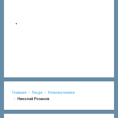
Главная
Люди
Новомученики
Николай Розанов