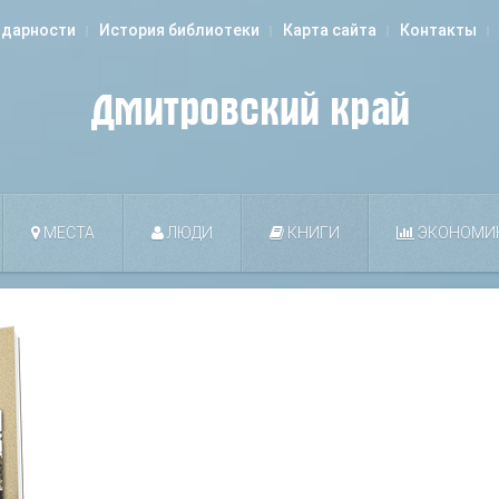
одарности
История библиотеки
Карта сайта
Контакты
МЕСТА
ЛЮДИ
КНИГИ
ЭКОНОМИ