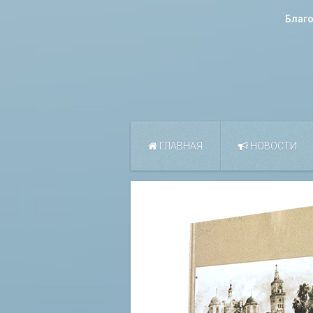
Благ
ГЛАВНАЯ
НОВОСТИ