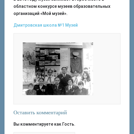
областном конкурсе музеев образовательных
организаций «Мой музей».
Дмитровская школа №1
Музей
Оставить комментарий
Вы комментируете как Гость.