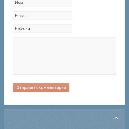
Отправить комментарий