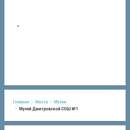
Главная
Места
Музеи
Музей Дмитровской СОШ №1