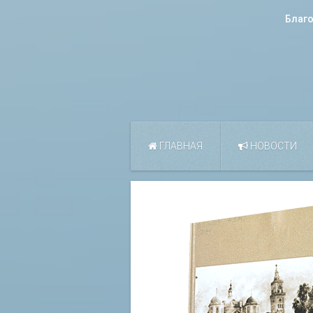
Благ
ГЛАВНАЯ
НОВОСТИ