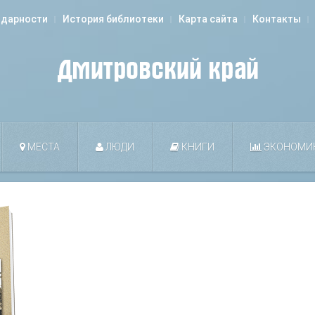
одарности
История библиотеки
Карта сайта
Контакты
МЕСТА
ЛЮДИ
КНИГИ
ЭКОНОМИ