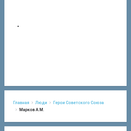
Главная
Люди
Герои Советского Союза
Марков А.М.