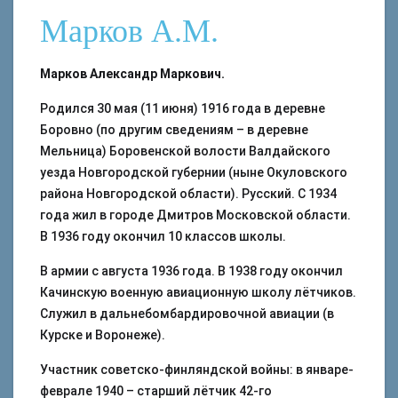
Марков А.М.
Марков Александр Маркович.
Родился 30 мая (11 июня) 1916 года в деревне
Боровно (по другим сведениям – в деревне
Мельница) Боровенской волости Валдайского
уезда Новгородской губернии (ныне Окуловского
района Новгородской области). Русский. С 1934
года жил в городе Дмитров Московской области.
В 1936 году окончил 10 классов школы.
В армии с августа 1936 года. В 1938 году окончил
Качинскую военную авиационную школу лётчиков.
Служил в дальнебомбардировочной авиации (в
Курске и Воронеже).
Участник советско-финляндской войны: в январе-
феврале 1940 – старший лётчик 42-го