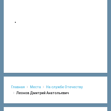
Главная
Места
На службе Отечеству
Леонов Дмитрий Анатольевич