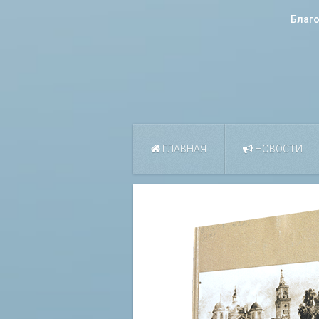
Благ
ГЛАВНАЯ
НОВОСТИ