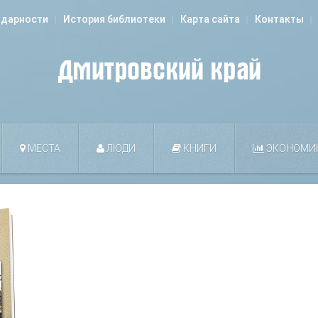
одарности
История библиотеки
Карта сайта
Контакты
МЕСТА
ЛЮДИ
КНИГИ
ЭКОНОМИ