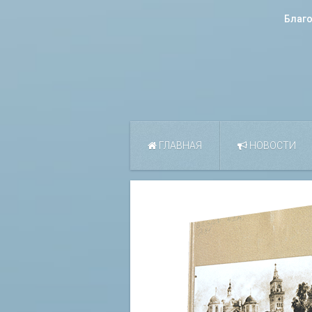
Благ
ГЛАВНАЯ
НОВОСТИ