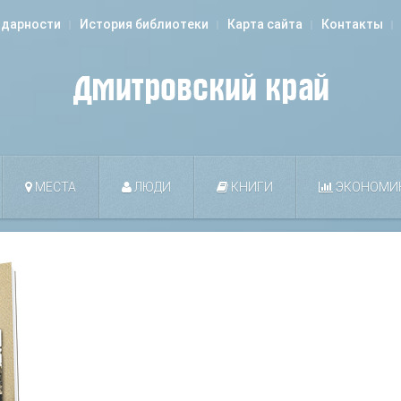
одарности
История библиотеки
Карта сайта
Контакты
МЕСТА
ЛЮДИ
КНИГИ
ЭКОНОМИ