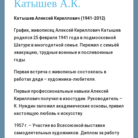
Катышев А.К.
Катышев Алексей Кириллович (1941-2012)
График, живописец Алексей Кириллович Катышев
родился 25 февраля 1941 года в подмосковной
Шатуре в многодетной семье. Пережил с семьёй
эвакуацию, трудные военные и послевоенные
годы.
Первая встреча с живописью состоялась в
работах дяди – художника-любителя.
Первые профессиональные навыки Алексей
Кириллович получил в изостудии. Руководитель –
К. Нуждин заложил академические основы, привил
настоящую любовь к искусству.
1957 г. – Участие во Всесоюзной выставке
самодеятельных художников. Диплом за работу