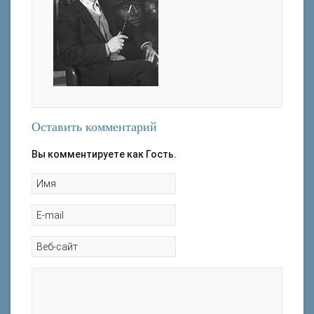
Оставить комментарий
Вы комментируете как Гость.