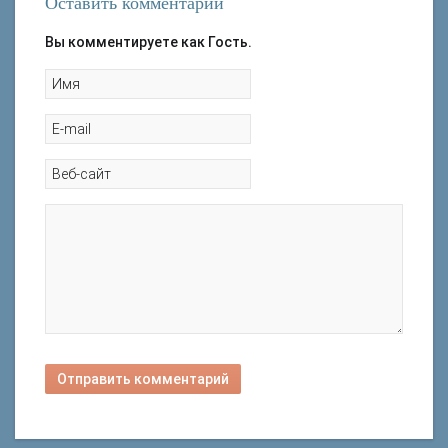
Оставить комментарий
Вы комментируете как Гость.
Отправить комментарий