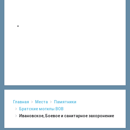
Главная
Места
Памятники
Братские могилы ВОВ
Ивановское, Боевое и санитарное захоронение