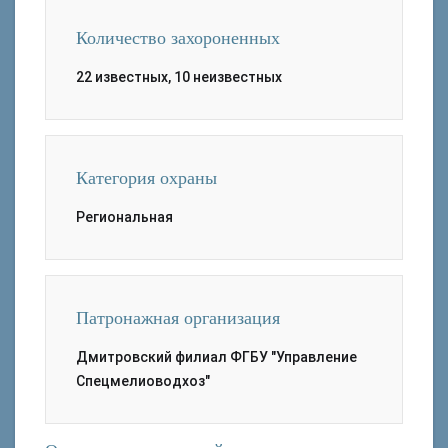
Количество захороненных
22 известных, 10 неизвестных
Категория охраны
Региональная
Патронажная организация
Дмитровский филиал ФГБУ "Управление
Спецмелиоводхоз"