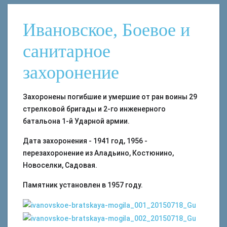
Ивановское, Боевое и
санитарное
захоронение
Захоронены погибшие и умершие от ран воины 29
стрелковой бригады и 2-го инженерного
батальона 1-й Ударной армии.
Дата захоронения - 1941 год, 1956 -
перезахоронение из Аладьино, Костюнино,
Новоселки, Садовая.
Памятник установлен в 1957 году.