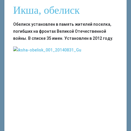
Икша, обелиск
Обелиск установлен в память жителей поселка,
погибших на фронтах Великой Отечественной
войны. В списке 35 имен. Установлен в 2012 году.