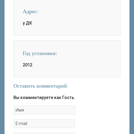
Адрес:
у ДК
Год установки:
2012
Оставить комментарий
Вы комментируете как Гость.