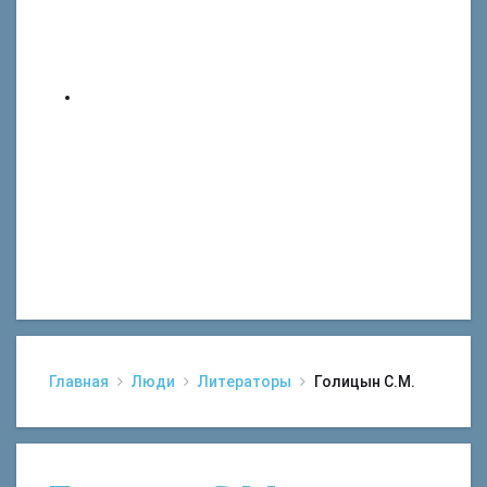
Главная
Люди
Литераторы
Голицын С.М.