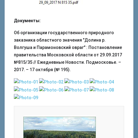
Документы:
Об организации государственного природного
заказника областного значения "Долина р.
Волгуша и Парамоновский овраг" : Постановление
правительства Московской области от 29.09.2017
№815/35 // Ежедневные Новости. Подмосковье. –
2017. – 17 октября (№ 195).