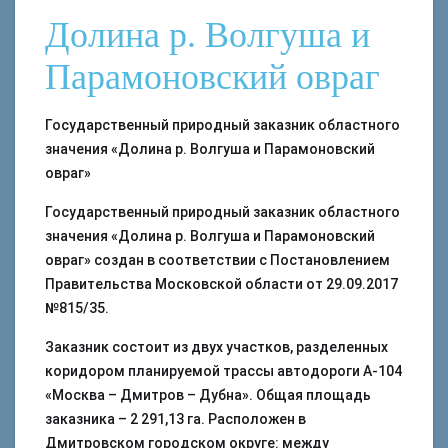
Долина р. Волгуша и
Парамоновский овраг
Государственный природный заказник областного
значения «Долина р. Волгуша и Парамоновский
овраг»
Государственный природный заказник областного
значения «Долина р. Волгуша и Парамоновский
овраг» создан в соответствии с Постановлением
Правительства Московской области от 29.09.2017
№815/35.
Заказник состоит из двух участков, разделенных
коридором планируемой трассы автодороги А-104
«Москва – Дмитров – Дубна». Общая площадь
заказника – 2 291,13 га. Расположен в
Дмитровском городском округе: между