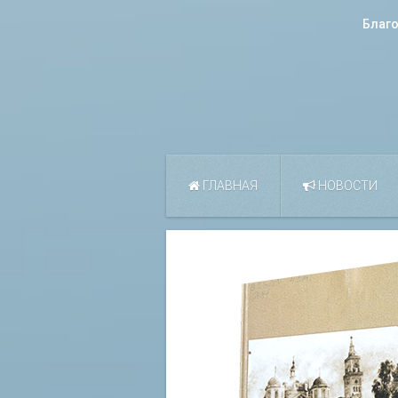
Благ
ГЛАВНАЯ
НОВОСТИ