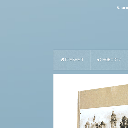
Благ
ГЛАВНАЯ
НОВОСТИ