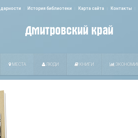
одарности
История библиотеки
Карта сайта
Контакты
МЕСТА
ЛЮДИ
КНИГИ
ЭКОНОМИ