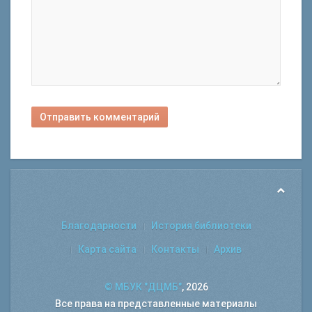
Отправить комментарий
Благодарности
История библиотеки
Карта сайта
Контакты
Архив
© МБУК "ДЦМБ"
, 2026
Все права на представленные материалы