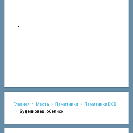
Главная
Места
Памятники
Памятники ВОВ
Буденновец, обелиск