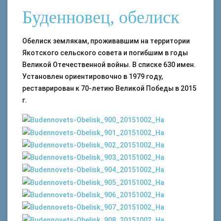
Буденновец, обелиск
Обелиск землякам, проживавшим на территории
Якотского сельского совета и погибшим в годы
Великой Отечественной войны. В списке 630 имен.
Установлен ориентировочно в 1979 году,
реставрирован к 70-летию Великой Победы в 2015
г.