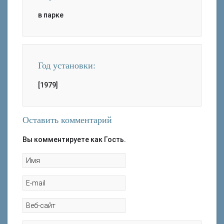
в парке
Год установки:
[1979]
Оставить комментарий
Вы комментируете как Гость.