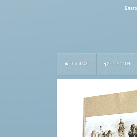
Благ
ГЛАВНАЯ
НОВОСТИ