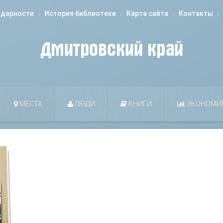
одарности
История библиотеки
Карта сайта
Контакты
МЕСТА
ЛЮДИ
КНИГИ
ЭКОНОМИ