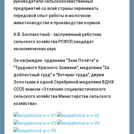
руководители сельскохозяйственных
предприятий со всей страны перенимать
передовой опыт работы в молочном
животноводстве и производстве кормов.
А.В. Беспахотный - заслуженный работник
сельского хозяйства РСФСР, кандидат
экономических наук.
Он награжден: орденами "Знак Почёта" и
"Трудового Красного Знамени", медалями "За
доблестный труд" и "Ветеран труда", двумя
Золотыми и одной Серебряной медалями ВДНХ
СССР, знаком «Отличник социалистического
сельского хозяйства Министерства сельского
хозяйства».