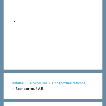
Главная
Экономика
Портретная галерея
Беспахотный А.В.