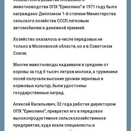
животноводства ОПХ "Ермолино" в 1971 году было
награждено Дипломом 1-й степени Министерства
сельского хозяйства СССР, легковым
автомобилем и денежной премией.
Хозяйство оказалось в числе передовых не
только в Московской области, но и в Советском
Союзе.
Многие животноводы надаивали в среднем от
коровы за год 6 тысяч литров молока, а труженики
полей получали высокие урожаи зерновых и
кормовых культур, были удостоены
государственных наград.
Алексей Васильевич, 32 года работая директором
ОПХ "Ермолино", превратил его в передовое
высокопродуктивное сельскохозяйственное
предприятие, куда ехали специалисты и