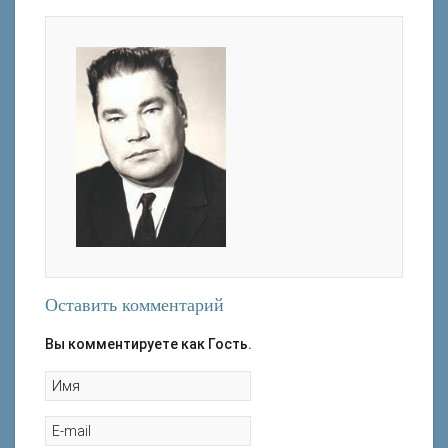
Оставить комментарий
Вы комментируете как Гость.