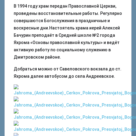
В 1994 году храм передан Православной Церкви,
проведены восстановительные работы. Регулярно
совершаются Богослужения в праздничные и
воскресные дни.Настоятель храма иерей Алексей
Бачурин преподаёт в Средней школе №2 города
Яхрома «Основы православной культуры» и ведёт
активную работу по социальному служению в
Дмитровском районе.
Добраться можно от Савеловского вокзала до ст.
Яхрома далее автобусом до села Андреевское.