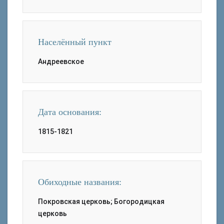
Населённый пункт
Андреевское
Дата основания:
1815-1821
Обиходные названия:
Покровская церковь; Богородицкая
церковь