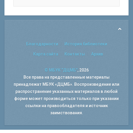
Благодарности
История библиотеки
Карта сайта
Контакты
Архив
© МБУК "ДЦМБ"
, 2026
Все права на представленные материалы
принадлежат МБУК «ДЦМБ». Воспроизведение или
распространение указанных материалов в любой
форме может производиться только при указании
ссылки на правообладателя и источник
заимствования.