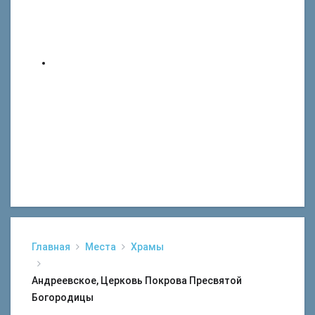
Главная
Места
Храмы
Андреевское, Церковь Покрова Пресвятой
Богородицы