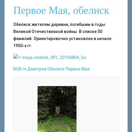
Первое Мая, обелиск
Обелиск жителям деревни, погибшим в годы
Великой Отечественной войны. В списке 50
фамилий. Ориентировочно установлен в начале
1950-х гг.
ВОВ
гп Дмитров
Обелиск
Первое Мая