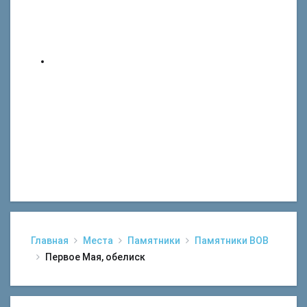
Главная
Места
Памятники
Памятники ВОВ
Первое Мая, обелиск