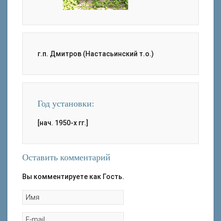
г.п. Дмитров (Настасьинский т.о.)
Год установки:
[нач. 1950-х гг.]
Оставить комментарий
Вы комментируете как Гость.