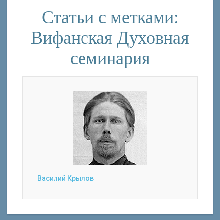
Статьи с метками:
Вифанская Духовная
семинария
Василий Крылов