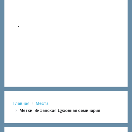
Главная
Места
Метки: Вифанская Духовная семинария