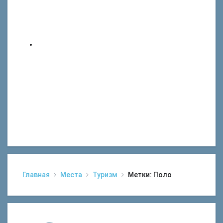
Главная
Места
Туризм
Метки: Поло