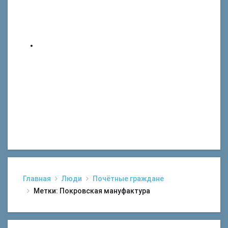
Главная
Люди
Почётные граждане
Метки: Покровская мануфактура