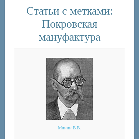
Статьи с метками:
Покровская
мануфактура
Минин В.В.