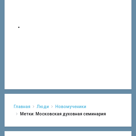
Главная
Люди
Новомученики
Метки: Московская духовная семинария