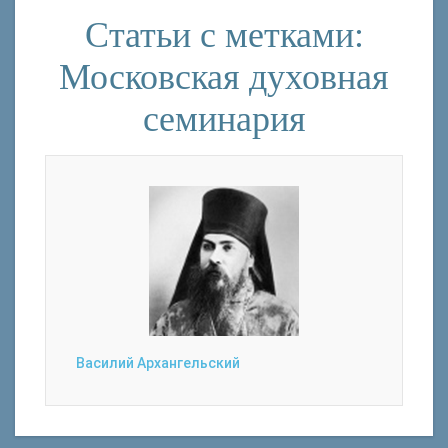
Статьи с метками:
Московская духовная
семинария
Василий Архангельский