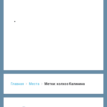
Главная
Места
Метки: колхоз Калинина