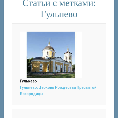
Статьи с метками:
Гульнево
Гульнево
Гульнево, Церковь Рождества Пресвятой
Богородицы