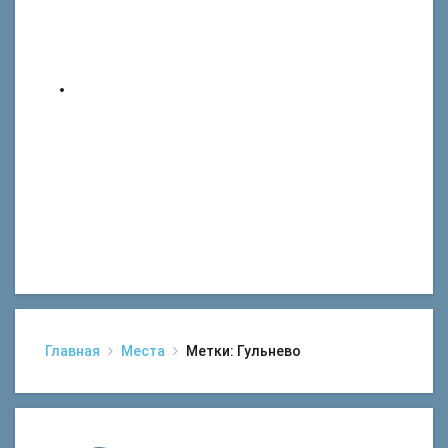
Главная
Места
Метки: Гульнево