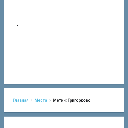
Главная
Места
Метки: Григорково