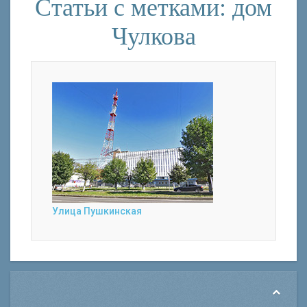
Статьи с метками: дом
Чулкова
Улица Пушкинская