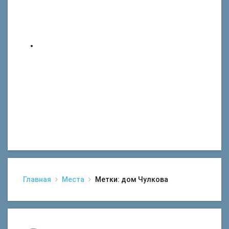
Главная
Места
Метки: дом Чулкова