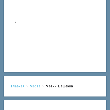
Главная
Места
Метки: Башенин