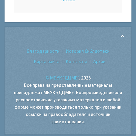
Благодарности
История библиотеки
Карта сайта
Контакты
Архив
© МБУК "ДЦМБ"
, 2026
Все права на представленные материалы
принадлежат МБУК «ДЦМБ». Воспроизведение или
распространение указанных материалов в любой
форме может производиться только при указании
ссылки на правообладателя и источник
заимствования.