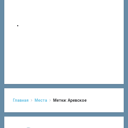
Главная
Места
Метки: Аревское