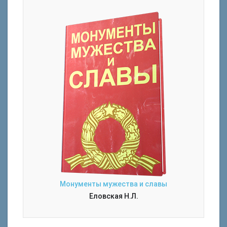
Монументы мужества и славы
Еловская Н.Л.