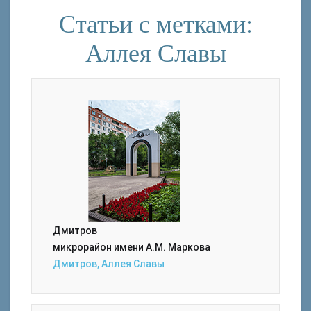
Статьи с метками:
Аллея Славы
Дмитров
микрорайон имени А.М. Маркова
Дмитров, Аллея Славы