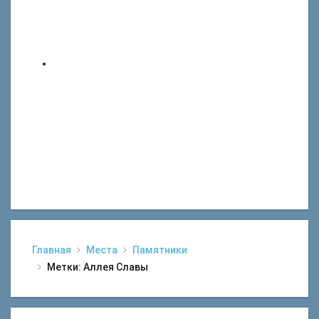
Главная
Места
Памятники
Метки: Аллея Славы