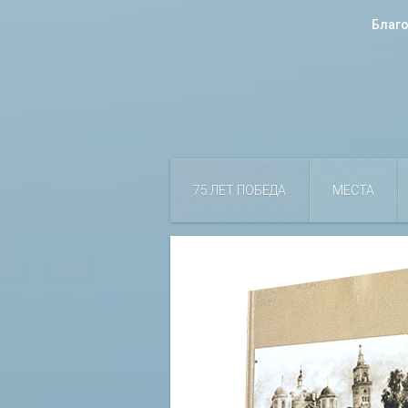
Благ
75 ЛЕТ ПОБЕДА
МЕСТА