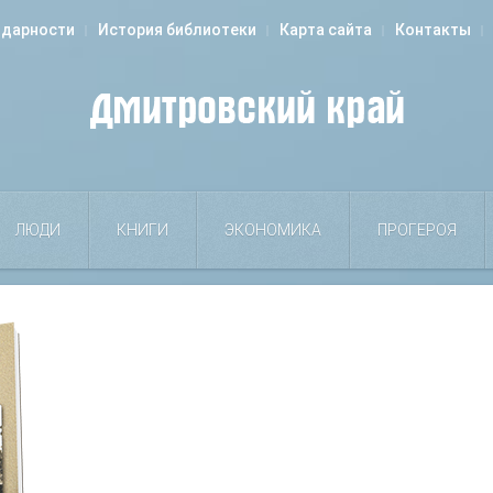
одарности
История библиотеки
Карта сайта
Контакты
ЛЮДИ
КНИГИ
ЭКОНОМИКА
ПРОГЕРОЯ