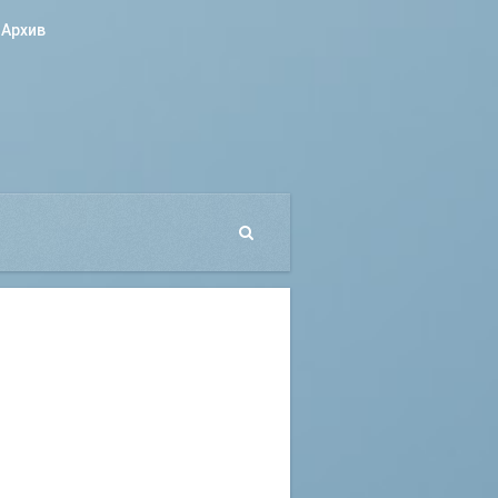
Архив