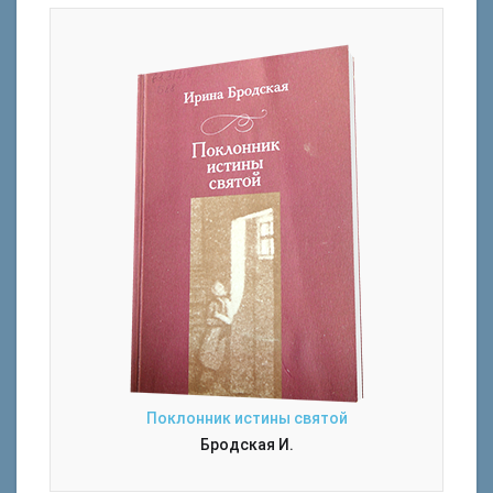
Поклонник истины святой
Бродская И.