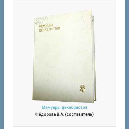
Мемуары декабристов
Фёдорова В.А. (составитель)