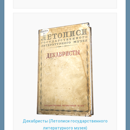
Декабристы (Летописи государственного
литературного музея)