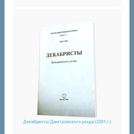
Декабристы Дмитровского уезда (2001 г.)