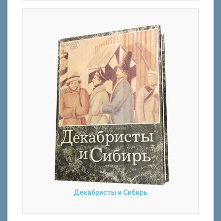
Декабристы и Сибирь