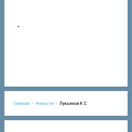
Главная
Новости
Лукьянов К.С.