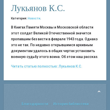
Лукьянов К.С.
Категория:
Новости
.
В Книгах Памяти Москвы и Московской области
этот солдат Великой Отечественной значится
пропавшим без вести в феврале 1943 года. Однако
это не так. По недавно открывшимся архивным
документам удалось в общих чертах установить
военную судьбу этого воина. Об этом наш рассказ.
Читать статью полностью: Лукьянов К.С.
Благодарности
История библиотеки